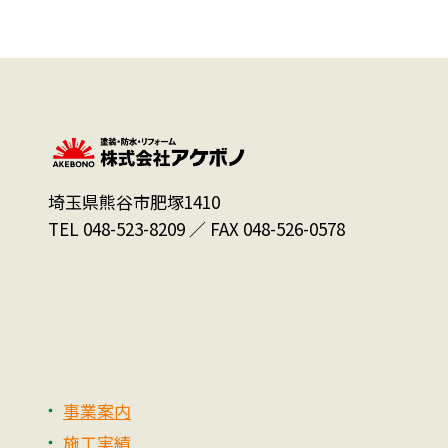
埼玉県熊谷市肥塚1410
TEL 048-523-8209 ／ FAX 048-526-0578
事業案内
施工実績