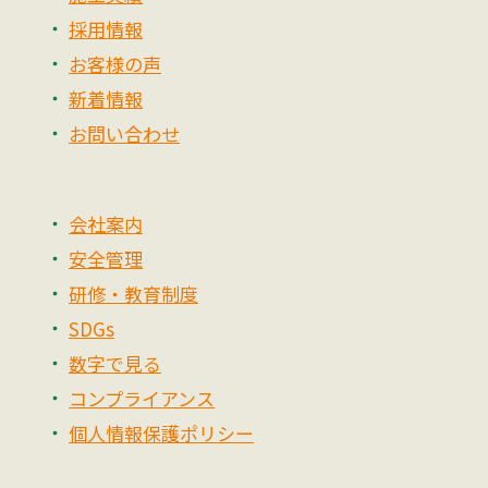
採用情報
お客様の声
新着情報
お問い合わせ
会社案内
安全管理
研修・教育制度
SDGs
数字で見る
コンプライアンス
個人情報保護ポリシー