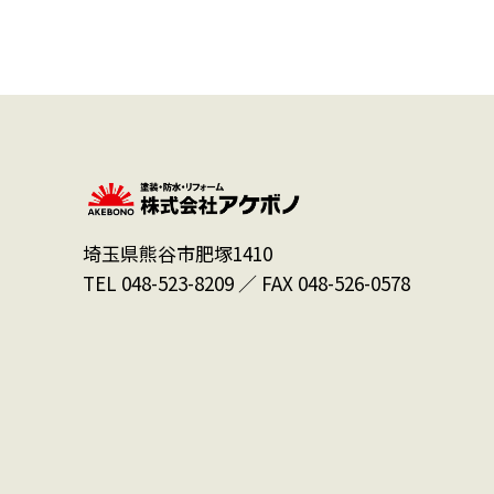
埼玉県熊谷市肥塚1410
TEL 048-523-8209 ／ FAX 048-526-0578