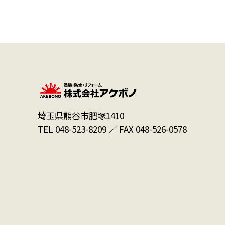
埼玉県熊谷市肥塚1410
TEL 048-523-8209 ／ FAX 048-526-0578