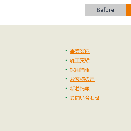
Before
事業案内
施工実績
採用情報
お客様の声
新着情報
お問い合わせ