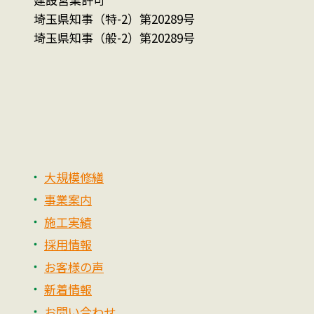
埼玉県知事（特-2）第20289号
埼玉県知事（般-2）第20289号
大規模修繕
事業案内
施工実績
採用情報
お客様の声
新着情報
お問い合わせ