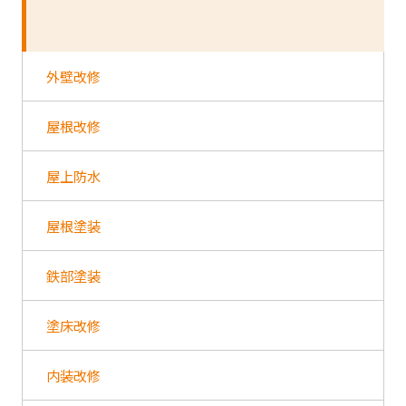
外壁改修
屋根改修
屋上防水
屋根塗装
鉄部塗装
塗床改修
内装改修