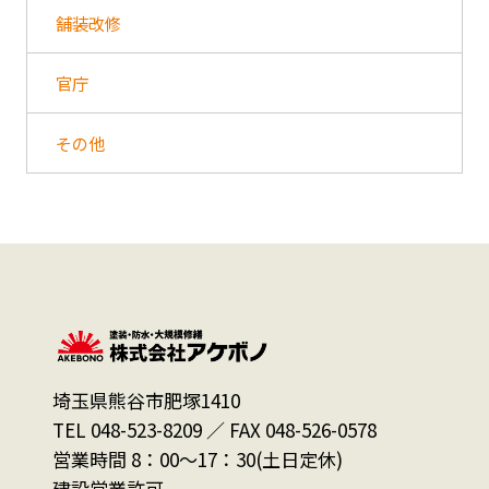
舗装改修
官庁
その他
埼玉県熊谷市肥塚1410
TEL 048-523-8209 ／ FAX 048-526-0578
営業時間 8：00～17：30(土日定休)
建設営業許可