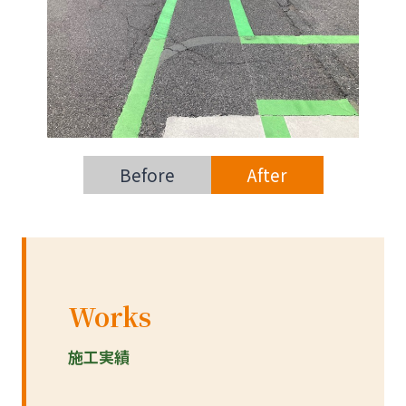
Before
After
Works
施工実績