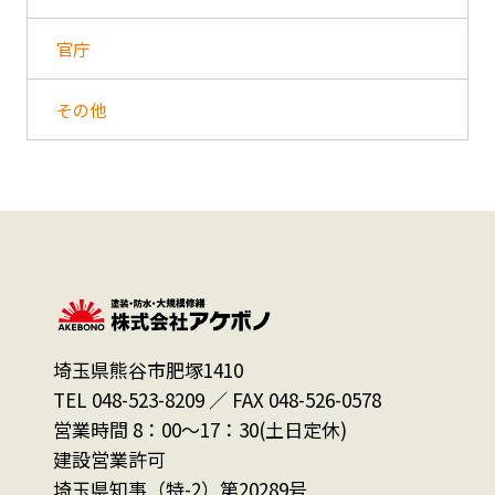
官庁
その他
埼玉県熊谷市肥塚1410
TEL 048-523-8209 ／ FAX 048-526-0578
営業時間 8：00～17：30(土日定休)
建設営業許可
埼玉県知事（特-2）第20289号