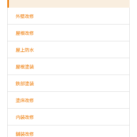
外壁改修
屋根改修
屋上防水
屋根塗装
鉄部塗装
塗床改修
内装改修
舗装改修