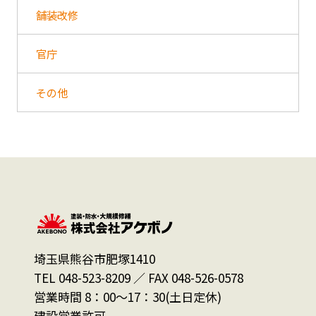
舗装改修
官庁
その他
埼玉県熊谷市肥塚1410
TEL 048-523-8209 ／ FAX 048-526-0578
営業時間 8：00～17：30(土日定休)
建設営業許可