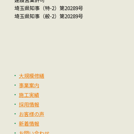
埼玉県知事（特-2）第20289号
埼玉県知事（般-2）第20289号
大規模修繕
事業案内
施工実績
採用情報
お客様の声
新着情報
お問い合わせ