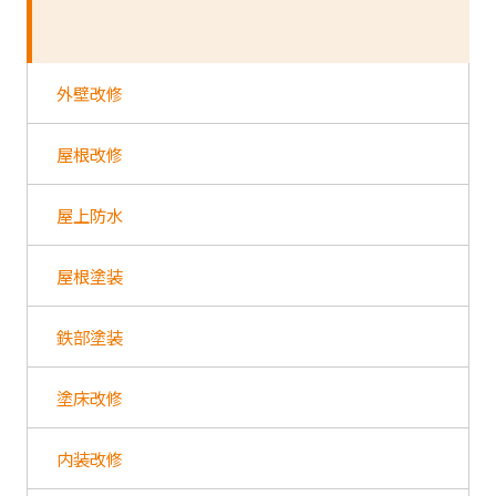
外壁改修
屋根改修
屋上防水
屋根塗装
鉄部塗装
塗床改修
内装改修