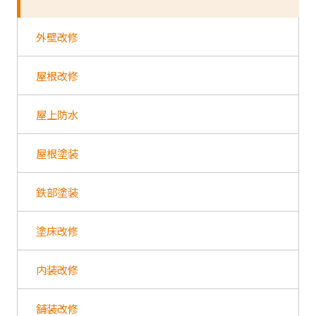
外壁改修
屋根改修
屋上防水
屋根塗装
鉄部塗装
塗床改修
内装改修
舗装改修