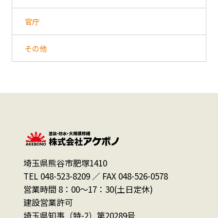
官庁
その他
埼玉県熊谷市肥塚1410
TEL 048-523-8209 ／ FAX 048-526-0578
営業時間 8：00～17：30(土日定休)
建設営業許可
埼玉県知事（特-2）第20289号