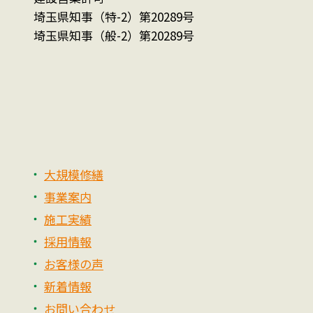
埼玉県知事（特-2）第20289号
埼玉県知事（般-2）第20289号
大規模修繕
事業案内
施工実績
採用情報
お客様の声
新着情報
お問い合わせ