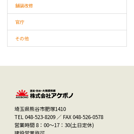
舗装改修
官庁
その他
埼玉県熊谷市肥塚1410
TEL 048-523-8209 ／ FAX 048-526-0578
営業時間 8：00～17：30(土日定休)
建設営業許可