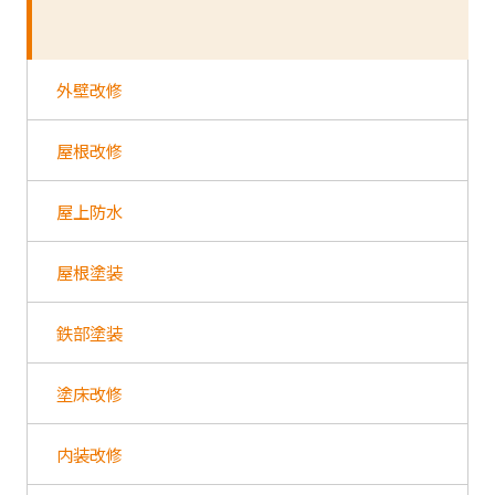
外壁改修
屋根改修
屋上防水
屋根塗装
鉄部塗装
塗床改修
内装改修