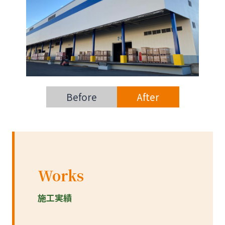
Before
After
Works
施工実績