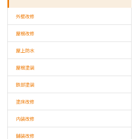
外壁改修
屋根改修
屋上防水
屋根塗装
鉄部塗装
塗床改修
内装改修
舗装改修