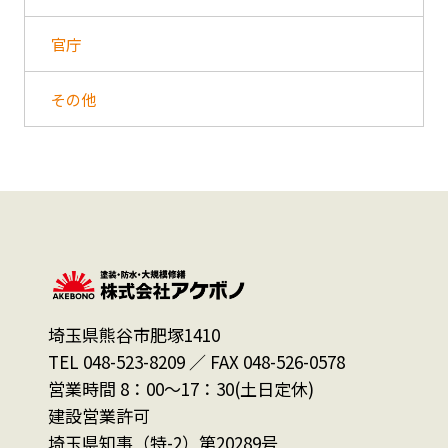
官庁
その他
埼玉県熊谷市肥塚1410
TEL 048-523-8209 ／ FAX 048-526-0578
営業時間 8：00～17：30(土日定休)
建設営業許可
埼玉県知事（特-2）第20289号