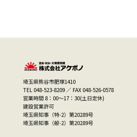
埼玉県熊谷市肥塚1410
TEL 048-523-8209 ／ FAX 048-526-0578
営業時間 8：00～17：30(土日定休)
建設営業許可
埼玉県知事（特-2）第20289号
埼玉県知事（般-2）第20289号