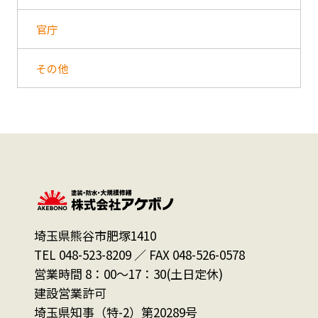
官庁
その他
埼玉県熊谷市肥塚1410
TEL 048-523-8209 ／ FAX 048-526-0578
営業時間 8：00～17：30(土日定休)
建設営業許可
埼玉県知事（特-2）第20289号