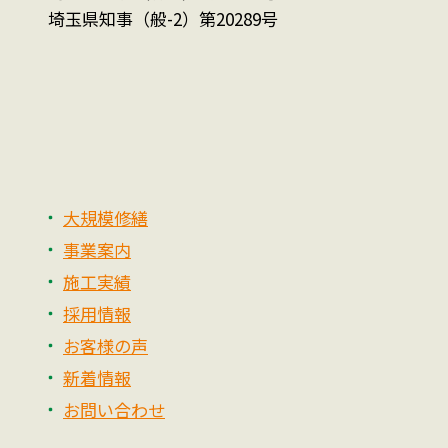
埼玉県知事（般-2）第20289号
大規模修繕
事業案内
施工実績
採用情報
お客様の声
新着情報
お問い合わせ