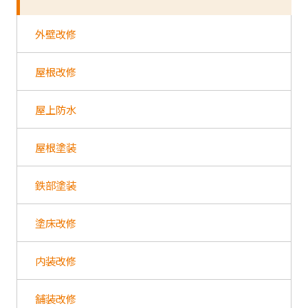
外壁改修
屋根改修
屋上防水
屋根塗装
鉄部塗装
塗床改修
内装改修
舗装改修