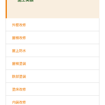
外壁改修
屋根改修
屋上防水
屋根塗装
鉄部塗装
塗床改修
内装改修