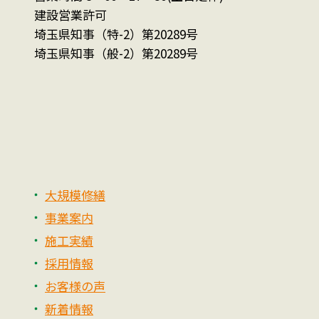
建設営業許可
埼玉県知事（特-2）第20289号
埼玉県知事（般-2）第20289号
大規模修繕
事業案内
施工実績
採用情報
お客様の声
新着情報