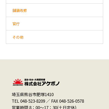
舗装改修
官庁
その他
埼玉県熊谷市肥塚1410
TEL 048-523-8209 ／ FAX 048-526-0578
営業時間 8：00～17：30(土日定休)