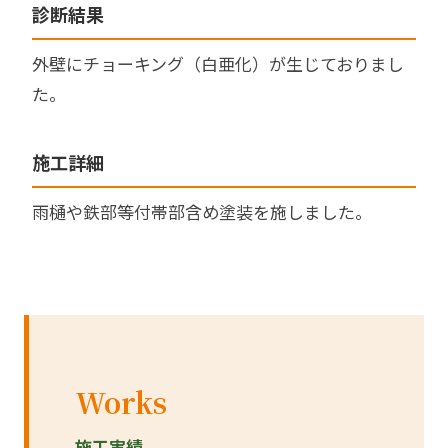
診断結果
外壁にチョーキング（白亜化）が生じておりまし
た。
施工詳細
雨樋や鉄部等付帯部含め塗装を施しました。
Works
施工実績