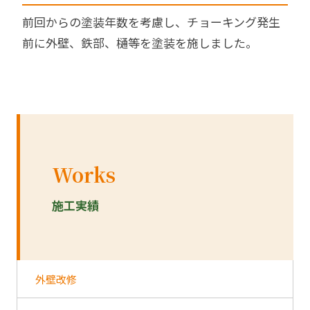
前回からの塗装年数を考慮し、チョーキング発生
前に外壁、鉄部、樋等を塗装を施しました。
Works
施工実績
外壁改修