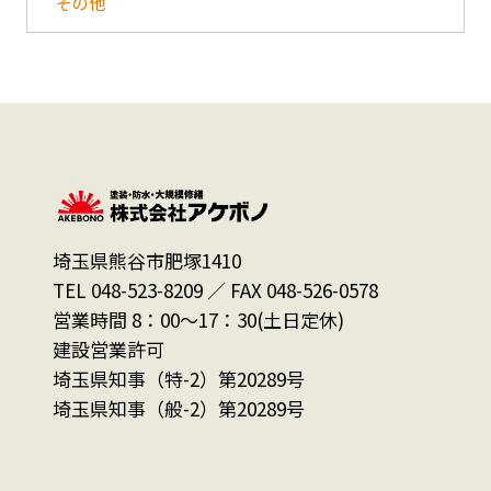
その他
埼玉県熊谷市肥塚1410
TEL 048-523-8209 ／ FAX 048-526-0578
営業時間 8：00～17：30(土日定休)
建設営業許可
埼玉県知事（特-2）第20289号
埼玉県知事（般-2）第20289号