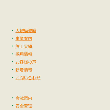
大規模修繕
事業案内
施工実績
採用情報
お客様の声
新着情報
お問い合わせ
会社案内
安全管理