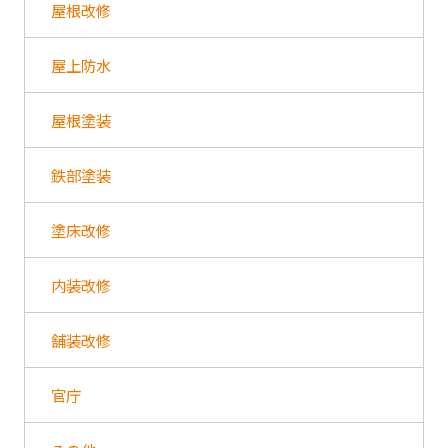
屋根改修
屋上防水
屋根塗装
鉄部塗装
塗床改修
内装改修
舗装改修
官庁