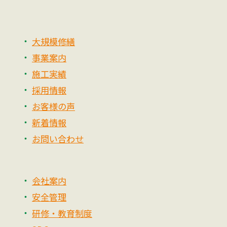
大規模修繕
事業案内
施工実績
採用情報
お客様の声
新着情報
お問い合わせ
会社案内
安全管理
研修・教育制度