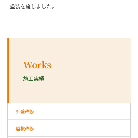
塗装を施しました。
Works
施工実績
外壁改修
屋根改修