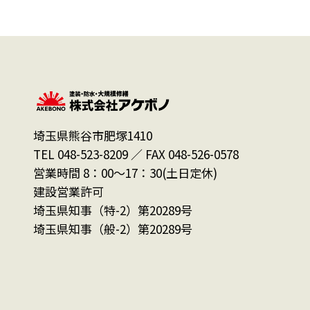
埼玉県熊谷市肥塚1410
TEL 048-523-8209 ／ FAX 048-526-0578
営業時間 8：00～17：30(土日定休)
建設営業許可
埼玉県知事（特-2）第20289号
埼玉県知事（般-2）第20289号