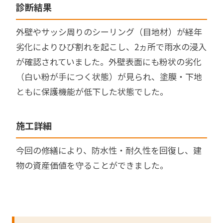
診断結果
外壁やサッシ周りのシーリング（目地材）が経年
劣化によりひび割れを起こし、2ヵ所で雨水の浸入
が確認されていました。外壁表面にも粉状の劣化
（白い粉が手につく状態）が見られ、塗膜・下地
ともに保護機能が低下した状態でした。
施工詳細
今回の修繕により、防水性・耐久性を回復し、建
物の資産価値を守ることができました。