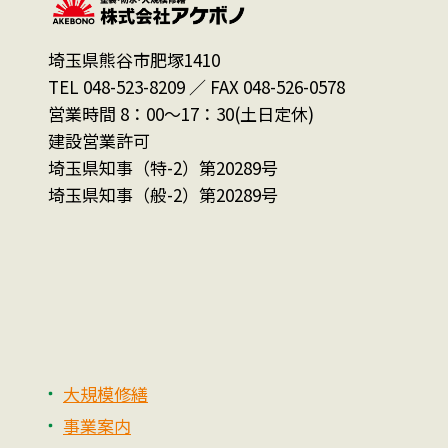
埼玉県熊谷市肥塚1410
TEL 048-523-8209 ／ FAX 048-526-0578
営業時間 8：00～17：30(土日定休)
建設営業許可
埼玉県知事（特-2）第20289号
埼玉県知事（般-2）第20289号
大規模修繕
事業案内