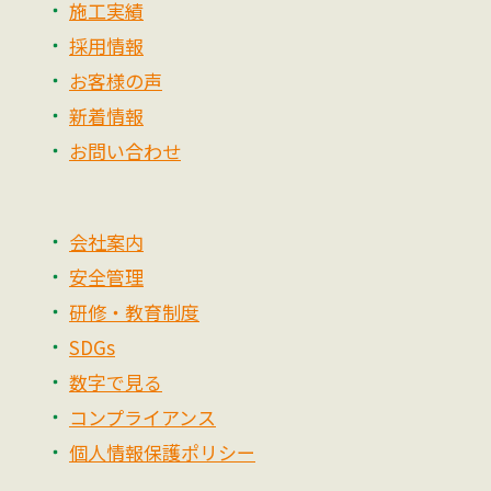
施工実績
採用情報
お客様の声
新着情報
お問い合わせ
会社案内
安全管理
研修・教育制度
SDGs
数字で見る
コンプライアンス
個人情報保護ポリシー