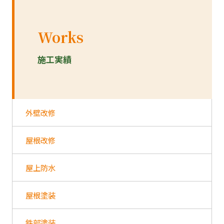
Works
施工実績
外壁改修
屋根改修
屋上防水
屋根塗装
鉄部塗装