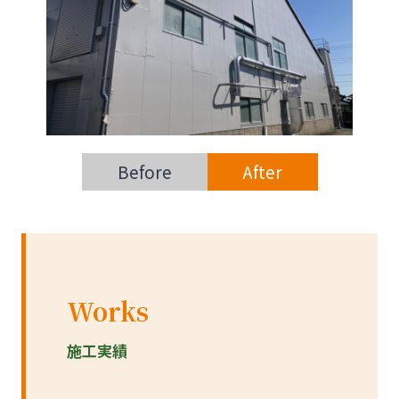
Before
After
Works
施工実績