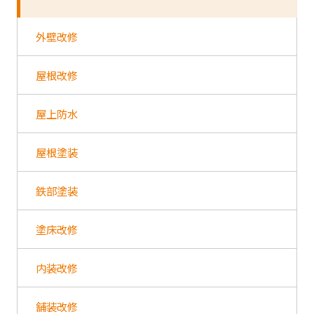
外壁改修
屋根改修
屋上防水
屋根塗装
鉄部塗装
塗床改修
内装改修
舗装改修