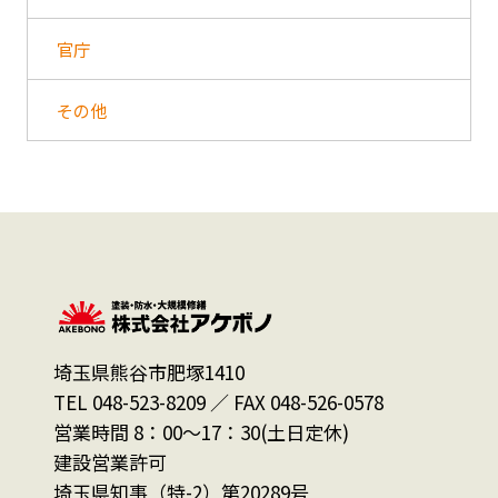
官庁
その他
埼玉県熊谷市肥塚1410
TEL 048-523-8209 ／ FAX 048-526-0578
営業時間 8：00～17：30(土日定休)
建設営業許可
埼玉県知事（特-2）第20289号