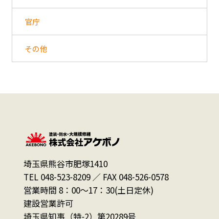
官庁
その他
埼玉県熊谷市肥塚1410
TEL 048-523-8209 ／ FAX 048-526-0578
営業時間 8：00～17：30(土日定休)
建設営業許可
埼玉県知事（特-2）第20289号