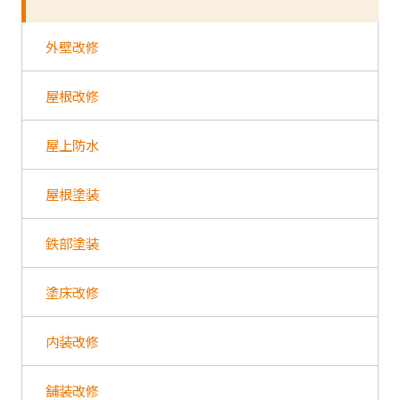
外壁改修
屋根改修
屋上防水
屋根塗装
鉄部塗装
塗床改修
内装改修
舗装改修