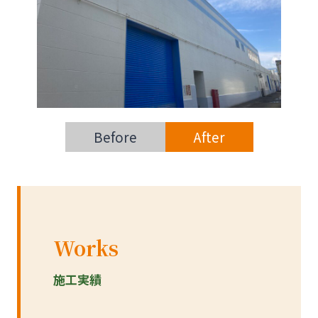
Before
After
Works
施工実績