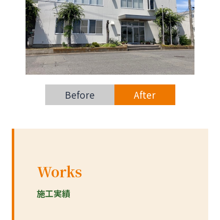
Before
After
Works
施工実績