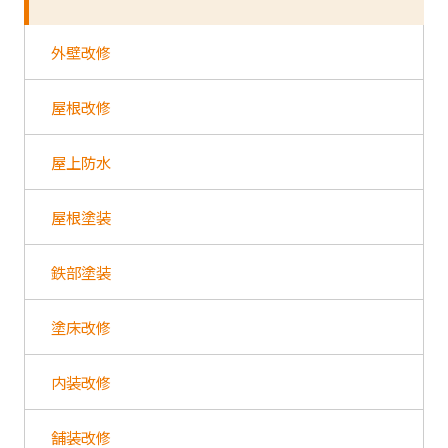
外壁改修
屋根改修
屋上防水
屋根塗装
鉄部塗装
塗床改修
内装改修
舗装改修