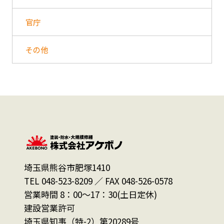
官庁
その他
埼玉県熊谷市肥塚1410
TEL 048-523-8209 ／ FAX 048-526-0578
営業時間 8：00～17：30(土日定休)
建設営業許可
埼玉県知事（特-2）第20289号