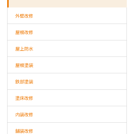
外壁改修
屋根改修
屋上防水
屋根塗装
鉄部塗装
塗床改修
内装改修
舗装改修