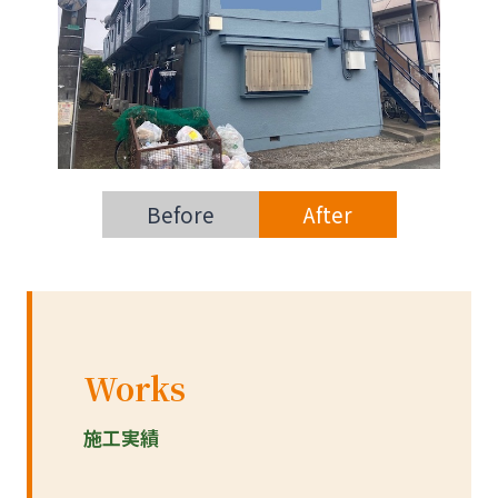
Before
After
Works
施工実績