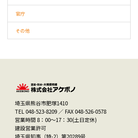
官庁
その他
埼玉県熊谷市肥塚1410
TEL 048-523-8209 ／ FAX 048-526-0578
営業時間 8：00～17：30(土日定休)
建設営業許可
埼玉県知事（特-2）第20289号