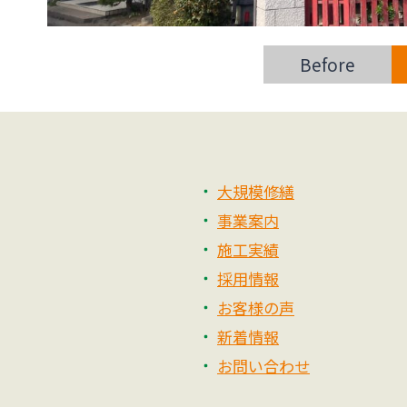
Before
大規模修繕
事業案内
施工実績
採用情報
お客様の声
新着情報
お問い合わせ