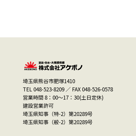
埼玉県熊谷市肥塚1410
TEL 048-523-8209 ／ FAX 048-526-0578
営業時間 8：00～17：30(土日定休)
建設営業許可
埼玉県知事（特-2）第20289号
埼玉県知事（般-2）第20289号