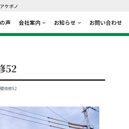
アケボノ
の声
会社案内
お知らせ
お問い合わせ
修52
壁改修52