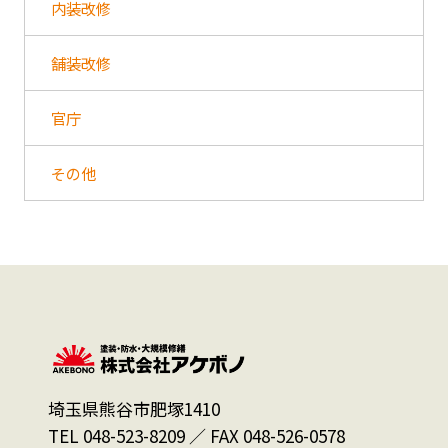
内装改修
舗装改修
官庁
その他
埼玉県熊谷市肥塚1410
TEL 048-523-8209 ／ FAX 048-526-0578