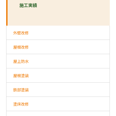
施工実績
外壁改修
屋根改修
屋上防水
屋根塗装
鉄部塗装
塗床改修