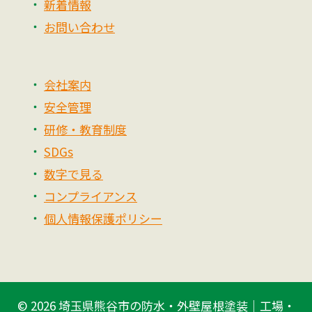
新着情報
お問い合わせ
会社案内
安全管理
研修・教育制度
SDGs
数字で見る
コンプライアンス
個人情報保護ポリシー
© 2026
埼玉県熊谷市の防水・外壁屋根塗装｜工場・