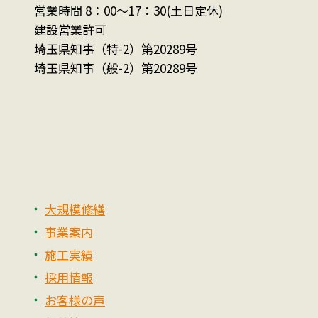
営業時間 8：00～17：30(土日定休)
建設営業許可
埼玉県知事（特-2）第20289号
埼玉県知事（般-2）第20289号
大規模修繕
事業案内
施工実績
採用情報
お客様の声