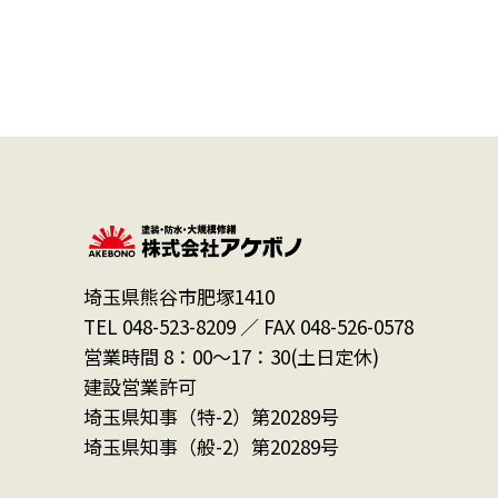
埼玉県熊谷市肥塚1410
TEL 048-523-8209 ／ FAX 048-526-0578
営業時間 8：00～17：30(土日定休)
建設営業許可
埼玉県知事（特-2）第20289号
埼玉県知事（般-2）第20289号