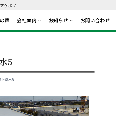
アケボノ
の声
会社案内
お知らせ
お問い合わせ
水5
屋上防水5