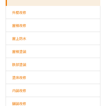
外壁改修
屋根改修
屋上防水
屋根塗装
鉄部塗装
塗床改修
内装改修
舗装改修