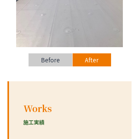
Before
After
Works
施工実績