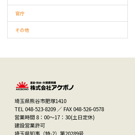
官庁
その他
埼玉県熊谷市肥塚1410
TEL 048-523-8209 ／ FAX 048-526-0578
営業時間 8：00～17：30(土日定休)
建設営業許可
埼玉県知事（特-2）第20289号