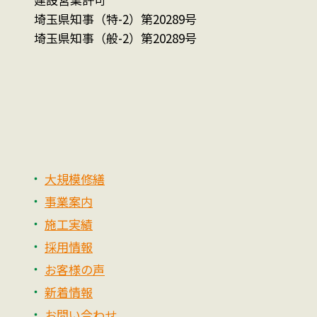
埼玉県知事（特-2）第20289号
埼玉県知事（般-2）第20289号
大規模修繕
事業案内
施工実績
採用情報
お客様の声
新着情報
お問い合わせ