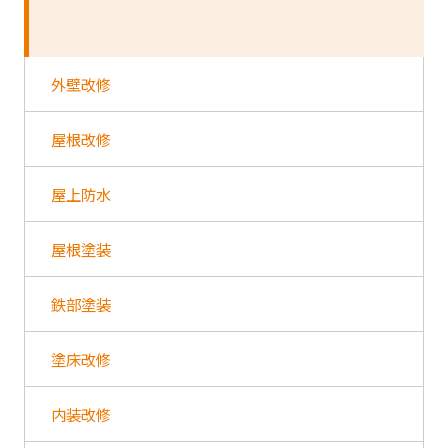
外壁改修
屋根改修
屋上防水
屋根塗装
鉄部塗装
塗床改修
内装改修