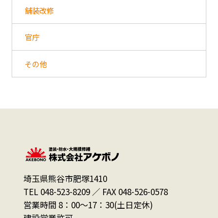
舗装改修
官庁
その他
埼玉県熊谷市肥塚1410
TEL 048-523-8209 ／ FAX 048-526-0578
営業時間 8：00～17：30(土日定休)
建設営業許可