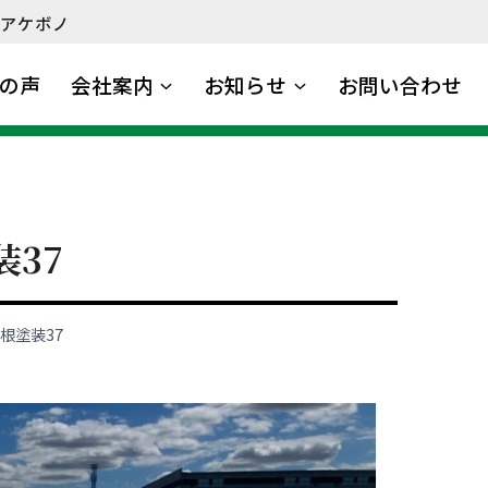
アケボノ
の声
会社案内
お知らせ
お問い合わせ
装37
根塗装37