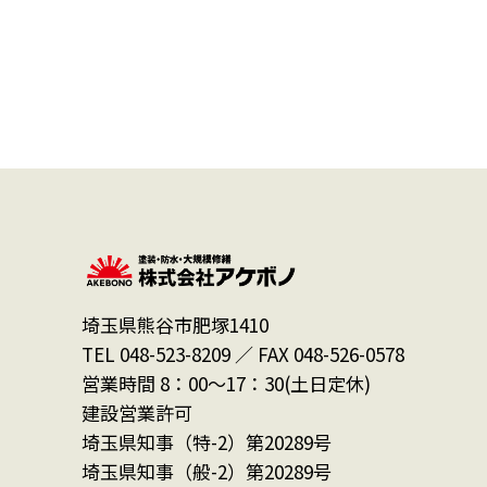
埼玉県熊谷市肥塚1410
TEL 048-523-8209 ／ FAX 048-526-0578
営業時間 8：00～17：30(土日定休)
建設営業許可
埼玉県知事（特-2）第20289号
埼玉県知事（般-2）第20289号