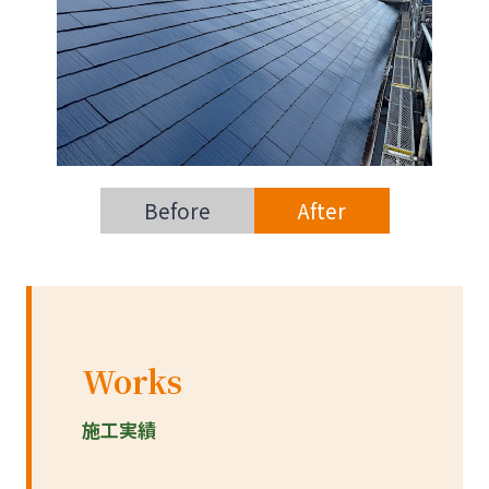
Before
After
Works
施工実績