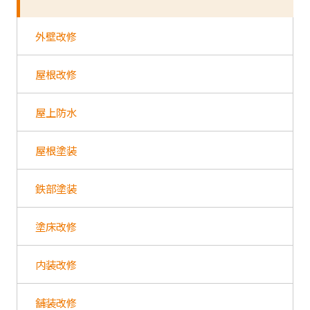
外壁改修
屋根改修
屋上防水
屋根塗装
鉄部塗装
塗床改修
内装改修
舗装改修