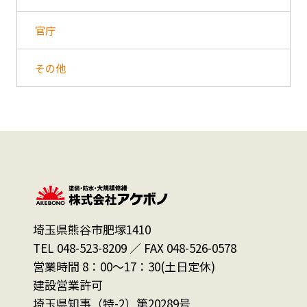
官庁
その他
埼玉県熊谷市肥塚1410
TEL 048-523-8209 ／ FAX 048-526-0578
営業時間 8：00～17：30(土日定休)
建設営業許可
埼玉県知事（特-2）第20289号