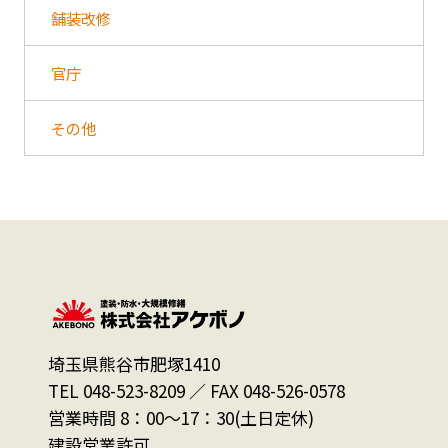
舗装改修
官庁
その他
埼玉県熊谷市肥塚1410
TEL 048-523-8209 ／ FAX 048-526-0578
営業時間 8：00～17：30(土日定休)
建設営業許可