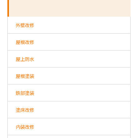
外壁改修
屋根改修
屋上防水
屋根塗装
鉄部塗装
塗床改修
内装改修