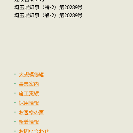
埼玉県知事（特-2）第20289号
埼玉県知事（般-2）第20289号
大規模修繕
事業案内
施工実績
採用情報
お客様の声
新着情報
お問い合わせ