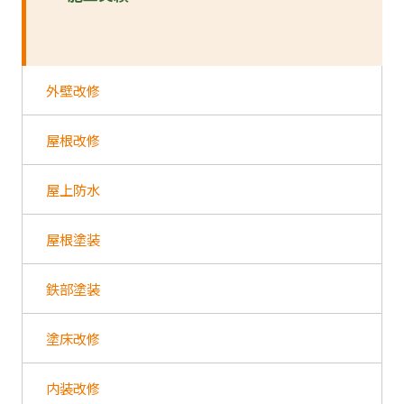
外壁改修
屋根改修
屋上防水
屋根塗装
鉄部塗装
塗床改修
内装改修