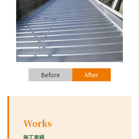
Before
After
Works
施工実績