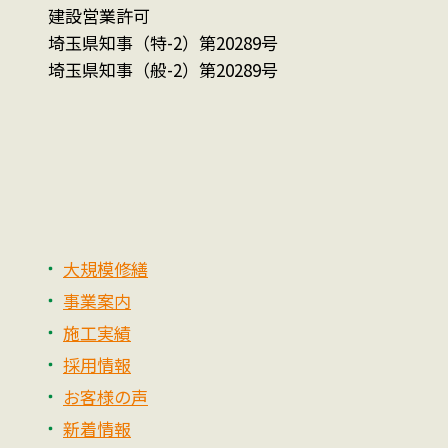
建設営業許可
埼玉県知事（特-2）第20289号
埼玉県知事（般-2）第20289号
大規模修繕
事業案内
施工実績
採用情報
お客様の声
新着情報