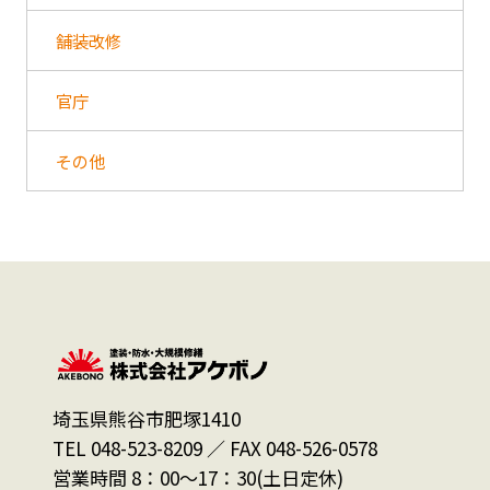
舗装改修
官庁
その他
埼玉県熊谷市肥塚1410
TEL 048-523-8209 ／ FAX 048-526-0578
営業時間 8：00～17：30(土日定休)