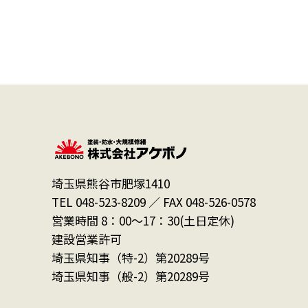
埼玉県熊谷市肥塚1410
TEL 048-523-8209 ／ FAX 048-526-0578
営業時間 8：00～17：30(土日定休)
建設営業許可
埼玉県知事（特-2）第20289号
埼玉県知事（般-2）第20289号