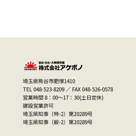
埼玉県熊谷市肥塚1410
TEL 048-523-8209 ／ FAX 048-526-0578
営業時間 8：00～17：30(土日定休)
建設営業許可
埼玉県知事（特-2）第20289号
埼玉県知事（般-2）第20289号