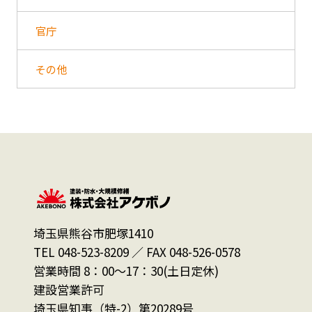
官庁
その他
埼玉県熊谷市肥塚1410
TEL 048-523-8209 ／ FAX 048-526-0578
営業時間 8：00～17：30(土日定休)
建設営業許可
埼玉県知事（特-2）第20289号