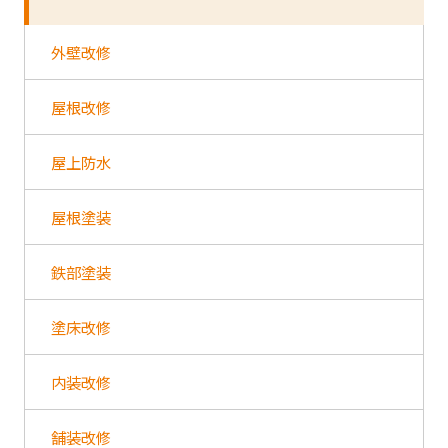
外壁改修
屋根改修
屋上防水
屋根塗装
鉄部塗装
塗床改修
内装改修
舗装改修