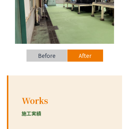
Before
After
Works
施工実績