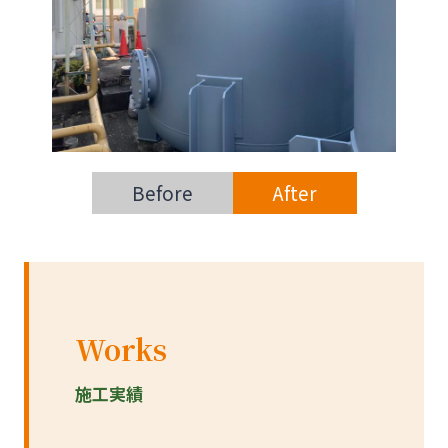
Before
After
Works
施工実績