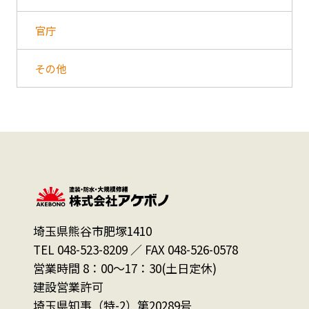
官庁
その他
埼玉県熊谷市肥塚1410
TEL 048-523-8209 ／ FAX 048-526-0578
営業時間 8：00～17：30(土日定休)
建設営業許可
埼玉県知事（特-2）第20289号