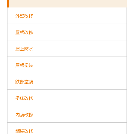
外壁改修
屋根改修
屋上防水
屋根塗装
鉄部塗装
塗床改修
内装改修
舗装改修