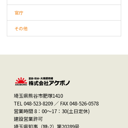
官庁
その他
埼玉県熊谷市肥塚1410
TEL 048-523-8209 ／ FAX 048-526-0578
営業時間 8：00～17：30(土日定休)
建設営業許可
埼玉県知事（特-2）第20289号