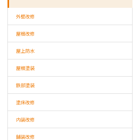
外壁改修
屋根改修
屋上防水
屋根塗装
鉄部塗装
塗床改修
内装改修
舗装改修