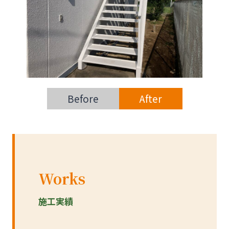
Before
After
Works
施工実績