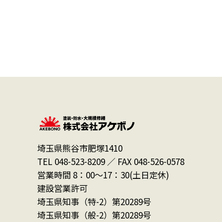
埼玉県熊谷市肥塚1410
TEL 048-523-8209 ／ FAX 048-526-0578
営業時間 8：00～17：30(土日定休)
建設営業許可
埼玉県知事（特-2）第20289号
埼玉県知事（般-2）第20289号