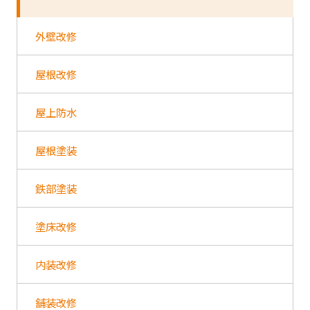
外壁改修
屋根改修
屋上防水
屋根塗装
鉄部塗装
塗床改修
内装改修
舗装改修