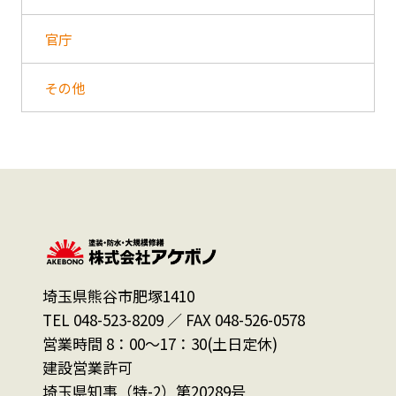
官庁
その他
埼玉県熊谷市肥塚1410
TEL 048-523-8209 ／ FAX 048-526-0578
営業時間 8：00～17：30(土日定休)
建設営業許可
埼玉県知事（特-2）第20289号