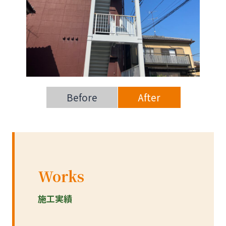
Before
After
Works
施工実績