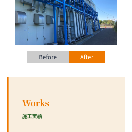
Before
After
Works
施工実績