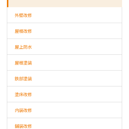
外壁改修
屋根改修
屋上防水
屋根塗装
鉄部塗装
塗床改修
内装改修
舗装改修