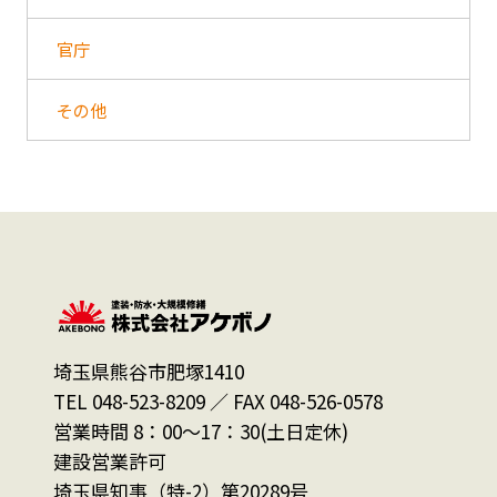
官庁
その他
埼玉県熊谷市肥塚1410
TEL 048-523-8209 ／ FAX 048-526-0578
営業時間 8：00～17：30(土日定休)
建設営業許可
埼玉県知事（特-2）第20289号