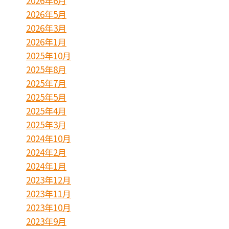
2026年6月
2026年5月
2026年3月
2026年1月
2025年10月
2025年8月
2025年7月
2025年5月
2025年4月
2025年3月
2024年10月
2024年2月
2024年1月
2023年12月
2023年11月
2023年10月
2023年9月