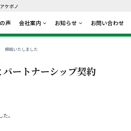
アケボノ
の声
会社案内
お知らせ
お問い合わせ
を 締結いたしました
とパートナーシップ契約
した。