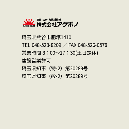
埼玉県熊谷市肥塚1410
TEL 048-523-8209 ／ FAX 048-526-0578
営業時間 8：00～17：30(土日定休)
建設営業許可
埼玉県知事（特-2）第20289号
埼玉県知事（般-2）第20289号