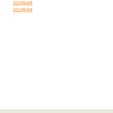
2023年8月
2023年4月