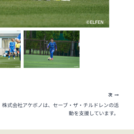
次
株式会社アケボノは、セーブ・ザ・チルドレンの活
動を支援しています。