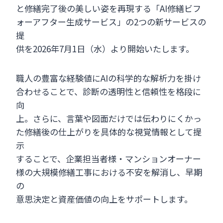
と修繕完了後の美しい姿を再現する「AI修繕ビフ
ォーアフター生成サービス」の2つの新サービスの
提
供を2026年7月1日（水）より開始いたします。
職人の豊富な経験値にAIの科学的な解析力を掛け
合わせることで、診断の透明性と信頼性を格段に
向
上。さらに、言葉や図面だけでは伝わりにくかっ
た修繕後の仕上がりを具体的な視覚情報として提
示
することで、企業担当者様・マンションオーナー
様の大規模修繕工事における不安を解消し、早期
の
意思決定と資産価値の向上をサポートします。