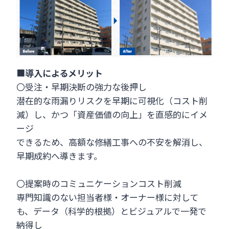
■
導入によるメリット
〇受注・早期決断の強力な後押し
潜在的な雨漏りリスクを早期に可視化（コスト削
減）し、かつ「資産価値の向上」を直感的にイメ
ージ
できるため、高額な修繕工事への不安を解消し、
早期成約へ導きます。
〇提案時のコミュニケーションコスト削減
専門知識のない担当者様・オーナー様に対して
も、データ（科学的根拠）とビジュアルで一発で
納得し