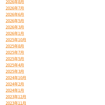
2026年8月
2026年7月
2026年6月
2026年5月
2026年3月
2026年1月
2025年10月
2025年8月
2025年7月
2025年5月
2025年4月
2025年3月
2024年10月
2024年2月
2024年1月
2023年12月
2023年11月