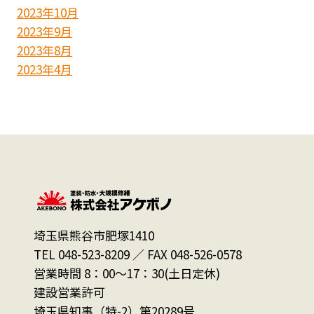
2023年10月
2023年9月
2023年8月
2023年4月
埼玉県熊谷市肥塚1410
TEL 048-523-8209 ／ FAX 048-526-0578
営業時間 8：00～17：30(土日定休)
建設営業許可
埼玉県知事（特-2）第20289号