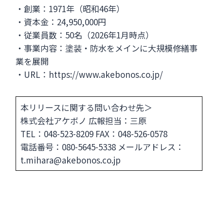
・創業：1971年（昭和46年）
・資本金：24,950,000円
・従業員数：50名（2026年1月時点）
・事業内容：塗装・防水をメインに大規模修繕事
業を展開
・URL：https://www.akebonos.co.jp/
本リリースに関する問い合わせ先＞
株式会社アケボノ 広報担当：三原
TEL：048-523-8209 FAX：048-526-0578
電話番号：080-5645-5338 メールアドレス：
t.mihara@akebonos.co.jp