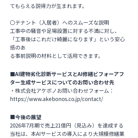
てもらえる説得力が生まれます。
〇テナント（入居者）へのスムーズな説明
工事中の騒音や足場設置に対する不満に対し、
「工事後はこれだけ綺麗になります」という安心
感のあ
る事前説明の材料として活用できます。
■AI建物劣化診断サービスとAI修繕ビフォーアフ
ター生成サービスについてのお問い合わせ先
・株式会社アケボノお問い合わせフォーム：
https://www.akebonos.co.jp/contact/
■
今後の展望
2026年7月期で売上21億円（見込み）を達成する
当社は、本AIサービスの導入により大規模修繕業