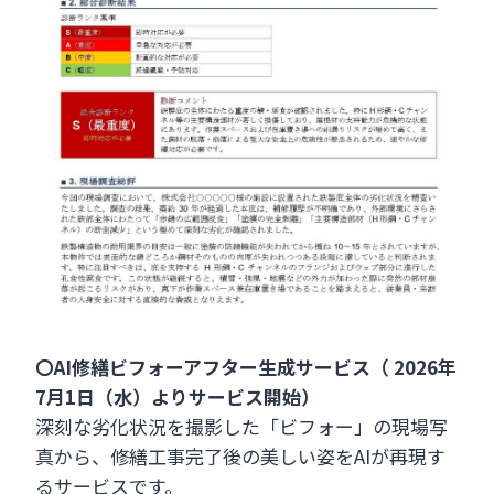
〇AI修繕ビフォーアフター生成サービス（ 2026年
7月1日（水）よりサービス開始）
深刻な劣化状況を撮影した「ビフォー」の現場写
真から、修繕工事完了後の美しい姿をAIが再現す
るサービスです。