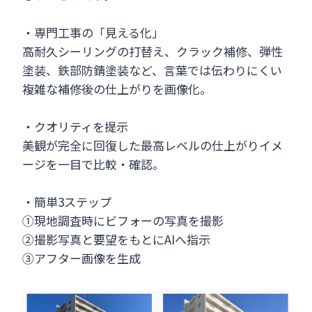
・専門工事の「見える化」
高耐久シーリングの打替え、クラック補修、弾性
塗装、鉄部防錆塗装など、言葉では伝わりにくい
複雑な補修後の仕上がりを画像化。
・クオリティを提示
美観が完全に回復した最高レベルの仕上がりイメ
ージを一目で比較・確認。
・簡単3ステップ
①現地調査時にビフォーの写真を撮影
②撮影写真と要望をもとにAIへ指示
③アフター画像を生成