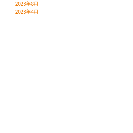
2023年8月
2023年4月