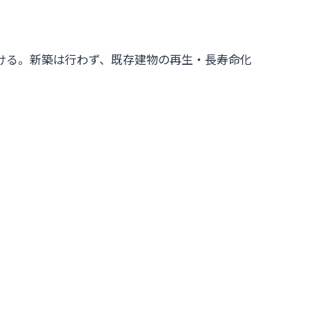
ける。新築は行わず、既存建物の再生・長寿命化