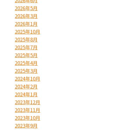
2026年6月
2026年5月
2026年3月
2026年1月
2025年10月
2025年8月
2025年7月
2025年5月
2025年4月
2025年3月
2024年10月
2024年2月
2024年1月
2023年12月
2023年11月
2023年10月
2023年9月