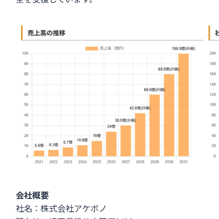
会社概要
社名：株式会社アケボノ