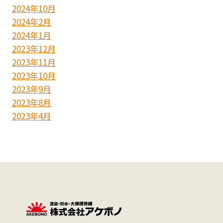
2024年10月
2024年2月
2024年1月
2023年12月
2023年11月
2023年10月
2023年9月
2023年8月
2023年4月