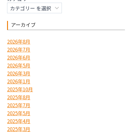
ョ
ン
アーカイブ
2026年8月
2026年7月
2026年6月
2026年5月
2026年3月
2026年1月
2025年10月
2025年8月
2025年7月
2025年5月
2025年4月
2025年3月