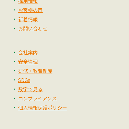
採用情報
お客様の声
新着情報
お問い合わせ
会社案内
安全管理
研修・教育制度
SDGs
数字で見る
コンプライアンス
個人情報保護ポリシー