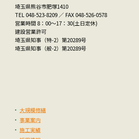
埼玉県熊谷市肥塚1410
TEL 048-523-8209 ／ FAX 048-526-0578
営業時間 8：00～17：30(土日定休)
建設営業許可
埼玉県知事（特-2）第20289号
埼玉県知事（般-2）第20289号
大規模修繕
事業案内
施工実績