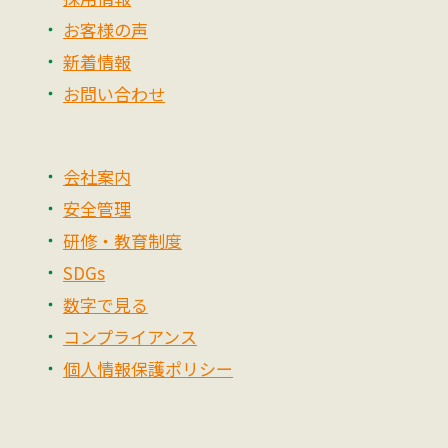
お客様の声
新着情報
お問い合わせ
会社案内
安全管理
研修・教育制度
SDGs
数字で見る
コンプライアンス
個人情報保護ポリシー