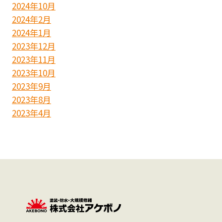
2024年10月
2024年2月
2024年1月
2023年12月
2023年11月
2023年10月
2023年9月
2023年8月
2023年4月