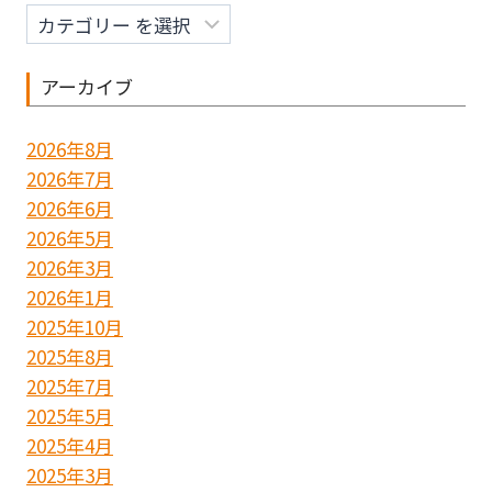
ン
アーカイブ
2026年8月
2026年7月
2026年6月
2026年5月
2026年3月
2026年1月
2025年10月
2025年8月
2025年7月
2025年5月
2025年4月
2025年3月