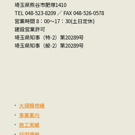
埼玉県熊谷市肥塚1410
TEL 048-523-8209 ／ FAX 048-526-0578
営業時間 8：00～17：30(土日定休)
建設営業許可
埼玉県知事（特-2）第20289号
埼玉県知事（般-2）第20289号
大規模修繕
事業案内
施工実績
採用情報