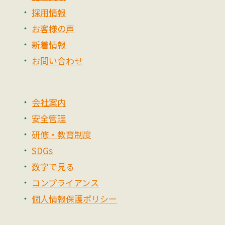
採用情報
お客様の声
新着情報
お問い合わせ
会社案内
安全管理
研修・教育制度
SDGs
数字で見る
コンプライアンス
個人情報保護ポリシー