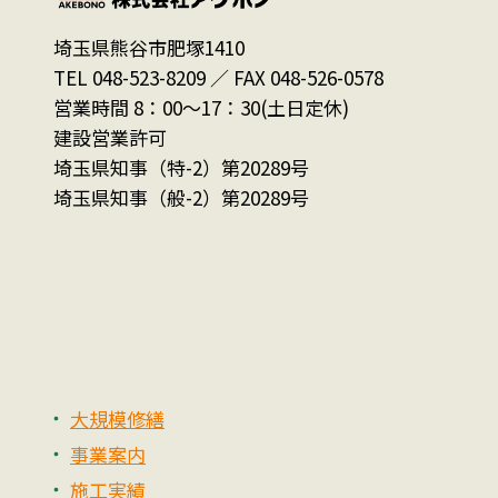
埼玉県熊谷市肥塚1410
TEL 048-523-8209 ／ FAX 048-526-0578
営業時間 8：00～17：30(土日定休)
建設営業許可
埼玉県知事（特-2）第20289号
埼玉県知事（般-2）第20289号
大規模修繕
事業案内
施工実績