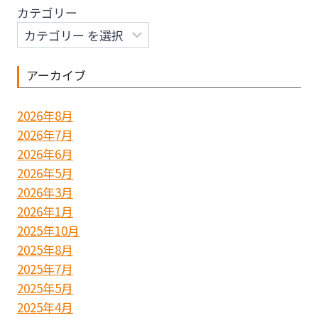
カテゴリー
ン
アーカイブ
2026年8月
2026年7月
2026年6月
2026年5月
2026年3月
2026年1月
2025年10月
2025年8月
2025年7月
2025年5月
2025年4月