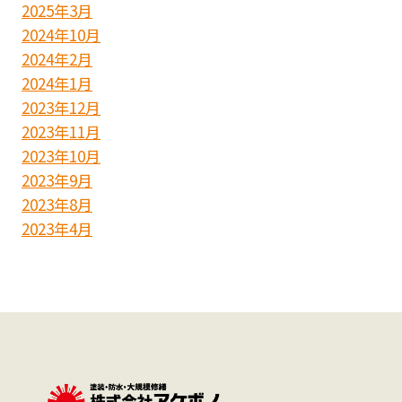
2025年3月
2024年10月
2024年2月
2024年1月
2023年12月
2023年11月
2023年10月
2023年9月
2023年8月
2023年4月