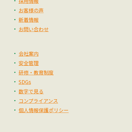
採用情報
お客様の声
新着情報
お問い合わせ
会社案内
安全管理
研修・教育制度
SDGs
数字で見る
コンプライアンス
個人情報保護ポリシー