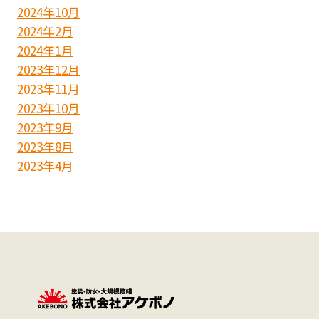
2024年10月
2024年2月
2024年1月
2023年12月
2023年11月
2023年10月
2023年9月
2023年8月
2023年4月