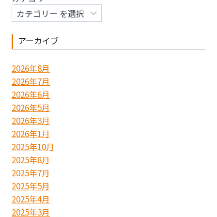
ョ
ン
アーカイブ
2026年8月
2026年7月
2026年6月
2026年5月
2026年3月
2026年1月
2025年10月
2025年8月
2025年7月
2025年5月
2025年4月
2025年3月