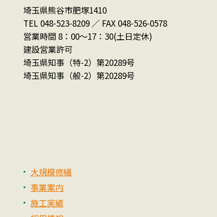
埼玉県熊谷市肥塚1410
TEL 048-523-8209 ／ FAX 048-526-0578
営業時間 8：00～17：30(土日定休)
建設営業許可
埼玉県知事（特-2）第20289号
埼玉県知事（般-2）第20289号
大規模修繕
事業案内
施工実績